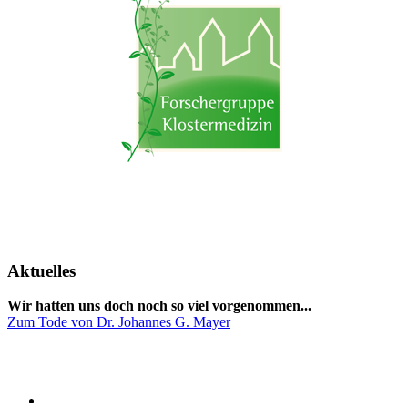
Aktuelles
Wir hatten uns doch noch so viel vorgenommen...
Zum Tode von Dr. Johannes G. Mayer