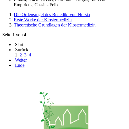
Empiricus, Cassius Felix
Die Ordensregel des Benedikt von Nursia
Erste Werke der Klostermedizin
Theoretische Grundlagen der Klostermedizin
Seite 1 von 4
Start
Zurück
1
2
3
4
Weiter
Ende