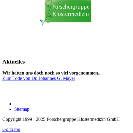
Aktuelles
Wir hatten uns doch noch so viel vorgenommen...
Zum Tode von Dr. Johannes G. Mayer
Sitemap
Copyright 1999 - 2025 Forschergruppe Klostermedizin GmbH
Go to top