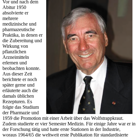
Vor und nach dem
Abitur 1950
absolvierte er
mehrere
medizinische und
pharmazeutische
Praktika, in denen er
die Zubereitung und
Wirkung von
pflanzlichen
Arzneimitteln
erlernen und
beobachten konnte.
Aus dieser Zeit
berichtete er noch
später gerne und
erläuterte auch die
damals üblichen
Rezepturen. Es
folgte das Studium
der Pharmazie und
1959 die Promotion mit einer Arbeit über das Wolfstrappkraut.
Zudem studierte er vier Semester Medizin. Für einige Jahre war er in
der Forschung tätig und hatte erste Stationen in der Industrie,
woraus 1964/65 die weltweit erste Publikation für standardisierte