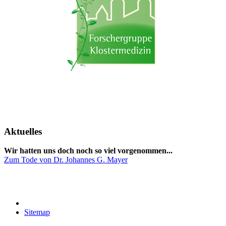
Aktuelles
Wir hatten uns doch noch so viel vorgenommen...
Zum Tode von Dr. Johannes G. Mayer
Sitemap